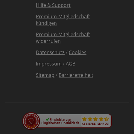
Hilfe & Support
Premium-Mitgliedschaft
kündigen
Premium-Mitgliedschaft
widerrufen
Datenschutz
/
Cookies
Impressum
/
AGB
Sitemap
/
Barrierefreiheit