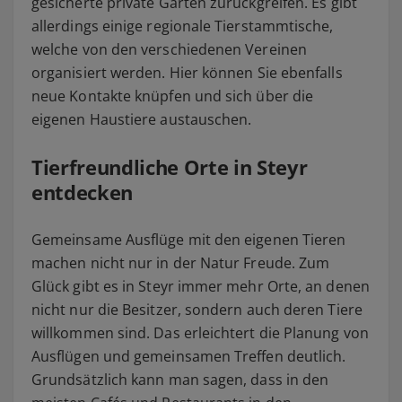
gesicherte private Gärten zurückgreifen. Es gibt
allerdings einige regionale Tierstammtische,
welche von den verschiedenen Vereinen
organisiert werden. Hier können Sie ebenfalls
neue Kontakte knüpfen und sich über die
eigenen Haustiere austauschen.
Tierfreundliche Orte in Steyr
entdecken
Gemeinsame Ausflüge mit den eigenen Tieren
machen nicht nur in der Natur Freude. Zum
Glück gibt es in Steyr immer mehr Orte, an denen
nicht nur die Besitzer, sondern auch deren Tiere
willkommen sind. Das erleichtert die Planung von
Ausflügen und gemeinsamen Treffen deutlich.
Grundsätzlich kann man sagen, dass in den