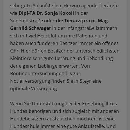
sehr gute Anlaufstellen. Hervorragende Tierärzte
wie
Dipl-TA Dr. Sonja Kokoll
in der
Sudetenstraße oder
die Tierarztpraxis Mag.
Gerhild Schwager
in der Infangstraße kümmern
sich mit viel Herzblut um ihre Patienten und
haben auch für deren Besitzer immer ein offenes
Ohr. Hier dürfen Besitzer der unterschiedlichsten
Kleintiere sehr gute Beratung und Behandlung
der eigenen Lieblinge erwarten. Von
Routineuntersuchungen bis zur
Notfallversorgung finden Sie in Steyr eine
optimale Versorgung.
Wenn Sie Unterstützung bei der Erziehung Ihres
Hundes benötigen und sich zugleich mit anderen
Hundebesitzern austauschen möchten, ist eine
Hundeschule immer eine gute Anlaufstelle. Und