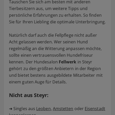
Tauschen Sie sich am besten mit anderen
Tierbesitzern aus, um weitere Tipps und
persönliche Erfahrungen zu erhalten. So finden
Sie für Ihren Liebling die optimale Unterbringung.
Natürlich darf auch die Fellpflege nicht außer
Acht gelassen werden. Wer seinen Hund
regelmäßig an die Witterung anpassen möchte,
sollte einen vertrauensvollen Hundefriseur
kennen. Der Hundesalon
Fellwerk
in Steyr
gehört zu den größten Anbietern in der Region
und bietet bestens ausgebildete Mitarbeiter mit
einem guten Auge für Details.
Nicht aus Steyr:
➜ Singles aus
Leoben
,
Amstetten
oder
Eisenstadt