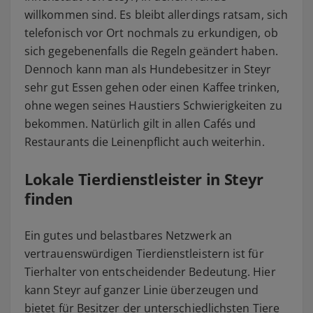
willkommen sind. Es bleibt allerdings ratsam, sich
telefonisch vor Ort nochmals zu erkundigen, ob
sich gegebenenfalls die Regeln geändert haben.
Dennoch kann man als Hundebesitzer in Steyr
sehr gut Essen gehen oder einen Kaffee trinken,
ohne wegen seines Haustiers Schwierigkeiten zu
bekommen. Natürlich gilt in allen Cafés und
Restaurants die Leinenpflicht auch weiterhin.
Lokale Tierdienstleister in Steyr
finden
Ein gutes und belastbares Netzwerk an
vertrauenswürdigen Tierdienstleistern ist für
Tierhalter von entscheidender Bedeutung. Hier
kann Steyr auf ganzer Linie überzeugen und
bietet für Besitzer der unterschiedlichsten Tiere