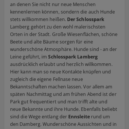
an denen Sie nicht nur neue Menschen
kennenlernen können, sondern die auch Hunde
stets willkommen heißen.
Der Schlosspark
Lamberg gehört zu den wohl malerischsten
Orten in der Stadt. Große Wiesenflächen, schöne
Beete und alte Bäume sorgen für eine
wunderschöne Atmosphäre. Hunde sind - an der
Leine geführt, im
Schlosspark Lamberg
ausdrücklich erlaubt und herzlich willkommen.
Hier kann man so neue Kontakte knüpfen und
zugleich die eigene Fellnase neue
Bekanntschaften machen lassen. Vor allem am
späten Nachmittag und am frühen Abend ist der
Park gut frequentiert und man trifft alte und
neue Bekannte und ihre Hunde. Ebenfalls beliebt
sind die Wege entlang der
Ennsleite
rund um
den Damberg. Wunderschöne Aussichten und in