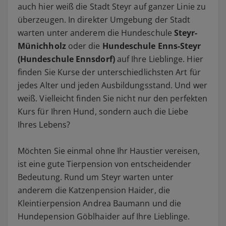
auch hier weiß die Stadt Steyr auf ganzer Linie zu
überzeugen. In direkter Umgebung der Stadt
warten unter anderem die Hundeschule
Steyr-
Münichholz
oder die
Hundeschule Enns-Steyr
(Hundeschule Ennsdorf)
auf Ihre Lieblinge. Hier
finden Sie Kurse der unterschiedlichsten Art für
jedes Alter und jeden Ausbildungsstand. Und wer
weiß. Vielleicht finden Sie nicht nur den perfekten
Kurs für Ihren Hund, sondern auch die Liebe
Ihres Lebens?
Möchten Sie einmal ohne Ihr Haustier vereisen,
ist eine gute Tierpension von entscheidender
Bedeutung. Rund um Steyr warten unter
anderem die Katzenpension Haider, die
Kleintierpension Andrea Baumann und die
Hundepension Göblhaider auf Ihre Lieblinge.