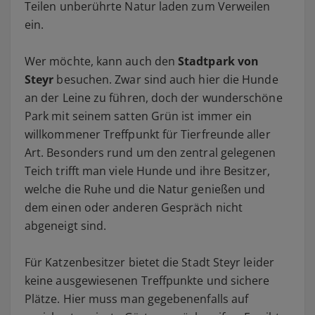
Teilen unberührte Natur laden zum Verweilen
ein.
Wer möchte, kann auch den
Stadtpark von
Steyr
besuchen. Zwar sind auch hier die Hunde
an der Leine zu führen, doch der wunderschöne
Park mit seinem satten Grün ist immer ein
willkommener Treffpunkt für Tierfreunde aller
Art. Besonders rund um den zentral gelegenen
Teich trifft man viele Hunde und ihre Besitzer,
welche die Ruhe und die Natur genießen und
dem einen oder anderen Gespräch nicht
abgeneigt sind.
Für Katzenbesitzer bietet die Stadt Steyr leider
keine ausgewiesenen Treffpunkte und sichere
Plätze. Hier muss man gegebenenfalls auf