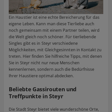
Ein Haustier ist eine echte Bereicherung für das
eigene Leben. Kann man diese Tierliebe auch
noch gemeinsam mit einem Partner teilen, wird
die Welt gleich noch schöner. Für tierliebende
Singles gibt es in Steyr verschiedene
Möglichkeiten, mit Gleichgesinnten in Kontakt zu
treten. Hier finden Sie hilfreiche Tipps, mit denen
Sie in Steyr nicht nur neue Menschen
kennenlernen, sondern auch die Bedürfnisse
Ihrer Haustiere optimal abdecken.
Beliebte Gassirouten und
Treffpunkte in Steyr
Die Stadt Steyr bietet viele wunderschöne Orte,