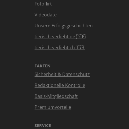
Fotoflirt
Videodate
Unsere Erfolgsgeschichten
tierisch-verliebt.de 🇩🇪
tierisch-verliebt.ch 🇨🇭
FAKTEN
Sicherheit & Datenschutz
Redaktionelle Kontrolle
Basis-Mitgliedschaft
Premiumvorteile
SERVICE