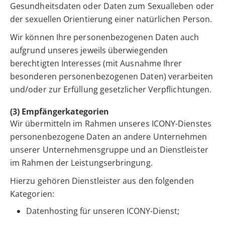
Gesundheitsdaten oder Daten zum Sexualleben oder
der sexuellen Orientierung einer natürlichen Person.
Wir können Ihre personenbezogenen Daten auch
aufgrund unseres jeweils überwiegenden
berechtigten Interesses (mit Ausnahme Ihrer
besonderen personenbezogenen Daten) verarbeiten
und/oder zur Erfüllung gesetzlicher Verpflichtungen.
(3) Empfängerkategorien
Wir übermitteln im Rahmen unseres ICONY-Dienstes
personenbezogene Daten an andere Unternehmen
unserer Unternehmensgruppe und an Dienstleister
im Rahmen der Leistungserbringung.
Hierzu gehören Dienstleister aus den folgenden
Kategorien:
Datenhosting für unseren ICONY-Dienst;