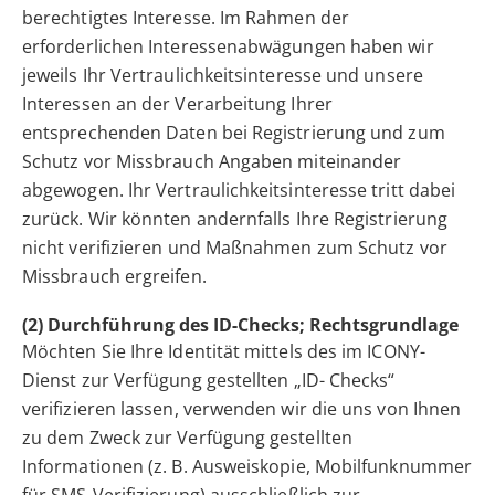
berechtigtes Interesse. Im Rahmen der
erforderlichen Interessenabwägungen haben wir
jeweils Ihr Vertraulichkeitsinteresse und unsere
Interessen an der Verarbeitung Ihrer
entsprechenden Daten bei Registrierung und zum
Schutz vor Missbrauch Angaben miteinander
abgewogen. Ihr Vertraulichkeitsinteresse tritt dabei
zurück. Wir könnten andernfalls Ihre Registrierung
nicht verifizieren und Maßnahmen zum Schutz vor
Missbrauch ergreifen.
(2) Durchführung des ID-Checks; Rechtsgrundlage
Möchten Sie Ihre Identität mittels des im ICONY-
Dienst zur Verfügung gestellten „ID- Checks“
verifizieren lassen, verwenden wir die uns von Ihnen
zu dem Zweck zur Verfügung gestellten
Informationen (z. B. Ausweiskopie, Mobilfunknummer
für SMS-Verifizierung) ausschließlich zur