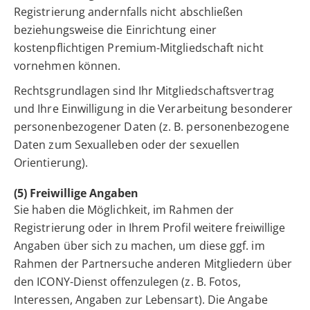
Registrierung andernfalls nicht abschließen
beziehungsweise die Einrichtung einer
kostenpflichtigen Premium-Mitgliedschaft nicht
vornehmen können.
Rechtsgrundlagen sind Ihr Mitgliedschaftsvertrag
und Ihre Einwilligung in die Verarbeitung besonderer
personenbezogener Daten (z. B. personenbezogene
Daten zum Sexualleben oder der sexuellen
Orientierung).
(5) Freiwillige Angaben
Sie haben die Möglichkeit, im Rahmen der
Registrierung oder in Ihrem Profil weitere freiwillige
Angaben über sich zu machen, um diese ggf. im
Rahmen der Partnersuche anderen Mitgliedern über
den ICONY-Dienst offenzulegen (z. B. Fotos,
Interessen, Angaben zur Lebensart). Die Angabe