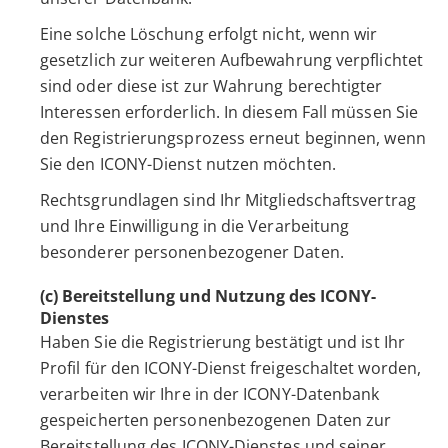
Eine solche Löschung erfolgt nicht, wenn wir
gesetzlich zur weiteren Aufbewahrung verpflichtet
sind oder diese ist zur Wahrung berechtigter
Interessen erforderlich. In diesem Fall müssen Sie
den Registrierungsprozess erneut beginnen, wenn
Sie den ICONY-Dienst nutzen möchten.
Rechtsgrundlagen sind Ihr Mitgliedschaftsvertrag
und Ihre Einwilligung in die Verarbeitung
besonderer personenbezogener Daten.
(c) Bereitstellung und Nutzung des ICONY-
Dienstes
Haben Sie die Registrierung bestätigt und ist Ihr
Profil für den ICONY-Dienst freigeschaltet worden,
verarbeiten wir Ihre in der ICONY-Datenbank
gespeicherten personenbezogenen Daten zur
Bereitstellung des ICONY-Dienstes und seiner