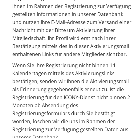
Ihnen im Rahmen der Registrierung zur Verfügung
gestellten Informationen in unserer Datenbank
und nutzen Ihre E-Mail-Adresse zum Versand einer
Nachricht mit der Bitte um Aktivierung Ihrer
Mitgliedschaft. Ihr Profil wird erst nach Ihrer
Bestätigung mittels des in dieser Aktivierungsmail
enthaltenen Links für andere Mitglieder sichtbar.
Wenn Sie Ihre Registrierung nicht binnen 14
Kalendertagen mittels des Aktivierungslinks
bestätigen, senden wir Ihnen die Aktivierungsmail
als Erinnerung gegebenenfalls erneut zu. Ist die
Registrierung für den ICONY-Dienst nicht binnen 2
Monaten ab Absendung des
Registrierungsformulars durch Sie bestätigt
worden, löschen wir die uns im Rahmen der
Registrierung zur Verfügung gestellten Daten aus
unserer Datenbank.