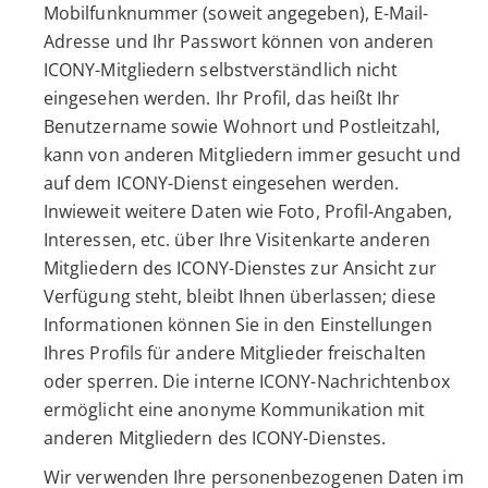
Mobilfunknummer (soweit angegeben), E-Mail-
Adresse und Ihr Passwort können von anderen
ICONY-Mitgliedern selbstverständlich nicht
eingesehen werden. Ihr Profil, das heißt Ihr
Benutzername sowie Wohnort und Postleitzahl,
kann von anderen Mitgliedern immer gesucht und
auf dem ICONY-Dienst eingesehen werden.
Inwieweit weitere Daten wie Foto, Profil-Angaben,
Interessen, etc. über Ihre Visitenkarte anderen
Mitgliedern des ICONY-Dienstes zur Ansicht zur
Verfügung steht, bleibt Ihnen überlassen; diese
Informationen können Sie in den Einstellungen
Ihres Profils für andere Mitglieder freischalten
oder sperren. Die interne ICONY-Nachrichtenbox
ermöglicht eine anonyme Kommunikation mit
anderen Mitgliedern des ICONY-Dienstes.
Wir verwenden Ihre personenbezogenen Daten im