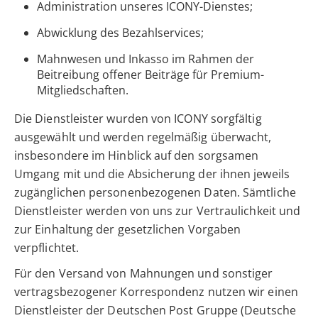
Administration unseres ICONY-Dienstes;
Abwicklung des Bezahlservices;
Mahnwesen und Inkasso im Rahmen der
Beitreibung offener Beiträge für Premium-
Mitgliedschaften.
Die Dienstleister wurden von ICONY sorgfältig
ausgewählt und werden regelmäßig überwacht,
insbesondere im Hinblick auf den sorgsamen
Umgang mit und die Absicherung der ihnen jeweils
zugänglichen personenbezogenen Daten. Sämtliche
Dienstleister werden von uns zur Vertraulichkeit und
zur Einhaltung der gesetzlichen Vorgaben
verpflichtet.
Für den Versand von Mahnungen und sonstiger
vertragsbezogener Korrespondenz nutzen wir einen
Dienstleister der Deutschen Post Gruppe (Deutsche