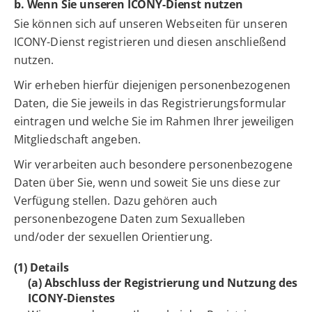
b. Wenn Sie unseren ICONY-Dienst nutzen
Sie können sich auf unseren Webseiten für unseren
ICONY-Dienst registrieren und diesen anschließend
nutzen.
Wir erheben hierfür diejenigen personenbezogenen
Daten, die Sie jeweils in das Registrierungsformular
eintragen und welche Sie im Rahmen Ihrer jeweiligen
Mitgliedschaft angeben.
Wir verarbeiten auch besondere personenbezogene
Daten über Sie, wenn und soweit Sie uns diese zur
Verfügung stellen. Dazu gehören auch
personenbezogene Daten zum Sexualleben
und/oder der sexuellen Orientierung.
(1) Details
(a) Abschluss der Registrierung und Nutzung des
ICONY-Dienstes