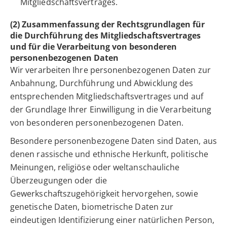
Mitgliedschaftsvertrages.
(2) Zusammenfassung der Rechtsgrundlagen für
die Durchführung des Mitgliedschaftsvertrages
und für die Verarbeitung von besonderen
personenbezogenen Daten
Wir verarbeiten Ihre personenbezogenen Daten zur
Anbahnung, Durchführung und Abwicklung des
entsprechenden Mitgliedschaftsvertrages und auf
der Grundlage Ihrer Einwilligung in die Verarbeitung
von besonderen personenbezogenen Daten.
Besondere personenbezogene Daten sind Daten, aus
denen rassische und ethnische Herkunft, politische
Meinungen, religiöse oder weltanschauliche
Überzeugungen oder die
Gewerkschaftszugehörigkeit hervorgehen, sowie
genetische Daten, biometrische Daten zur
eindeutigen Identifizierung einer natürlichen Person,