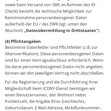
sowie beim Versand von SMS im Rahmen des ID-
Checks besteht die technische Möglichkeit zur
Kenntnisnahme personenbezogener Daten
außerhalb der EU / des EWR (vgl. unten den
Abschnitt
„Datenübermittlung in Drittstaaten“
).
(4) Pflichtangaben
Bestimmte Datenfelder sind Pflichtfelder (z.B. zur
Altersverifikation). Diese personenbezogenen Daten
sind für einen Vertragsabschluss erforderlich. Wenn
Sie diese personenbezogenen Daten nicht angeben,
können wir den jeweiligen Vertrag nicht abschließen.
Für die Registrierung und die Durchführung Ihrer
Mitgliedschaft beim ICONY-Dienst benötigen wir
einen Benutzernamen, den Wohnort nebst
Postleitzahl, die Angabe Ihres Geschlechts,
Geburtsdatum, E-Mail-Adresse, Mobilfunknummer,