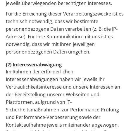
jeweils überwiegenden berechtigten Interesses.
Für die Erreichung dieser Verarbeitungszwecke ist es
technisch notwendig, dass wir bestimmte
personenbezogene Daten verarbeiten (z. B. die IP-
Adresse). Für Ihre Kommunikation mit uns ist es
notwendig, dass wir mit Ihren jeweiligen
personenbezogenen Daten umgehen.
(2) Interessenabwägung
Im Rahmen der erforderlichen
Interessenabwägungen haben wir jeweils Ihr
Vertraulichkeitsinteresse und unsere Interessen an
der Bereitstellung unserer Webseiten und
Plattformen, aufgrund von IT-
Sicherheitsmaßnahmen, zur Performance-Prüfung
und Performance-Verbesserung sowie der
Kontaktaufnahme jeweils miteinander abgewogen.