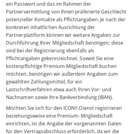
ein Passwort und das im Rahmen der
Partnervermittlung von Ihnen präferierte Geschlecht
potenzieller Kontakte als Pflichtangaben. Je nach der
konkreten inhaltlichen Ausrichtung der
Partnerplattform können wir weitere Angaben zur
Durchführung Ihrer Mitgliedschaft benötigen; diese
sind bei der Registrierung ebenfalls als
Pflichtangaben gekennzeichnet. Soweit Sie eine
kostenpflichtige Premium-Mitgliedschaft buchen
möchten, benötigen wir außerdem Angaben zum
gewählten Zahlungsmittel, für ein
Lastschriftverfahren etwa auch Ihren Vor- und
Nachnamen sowie Ihre Bankverbindung (IBAN).
Möchten Sie sich für den ICONY-Dienst registrieren
beziehungsweise eine Premium- Mitgliedschaft
einrichten, ist die Angabe der vorgenannten Daten
für den Vertragsabschluss erforderlich, da wir die