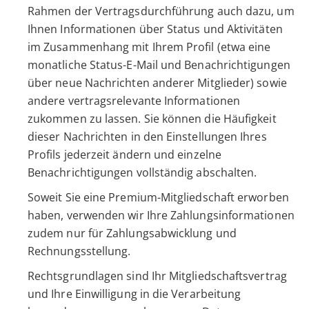
Rahmen der Vertragsdurchführung auch dazu, um
Ihnen Informationen über Status und Aktivitäten
im Zusammenhang mit Ihrem Profil (etwa eine
monatliche Status-E-Mail und Benachrichtigungen
über neue Nachrichten anderer Mitglieder) sowie
andere vertragsrelevante Informationen
zukommen zu lassen. Sie können die Häufigkeit
dieser Nachrichten in den Einstellungen Ihres
Profils jederzeit ändern und einzelne
Benachrichtigungen vollständig abschalten.
Soweit Sie eine Premium-Mitgliedschaft erworben
haben, verwenden wir Ihre Zahlungsinformationen
zudem nur für Zahlungsabwicklung und
Rechnungsstellung.
Rechtsgrundlagen sind Ihr Mitgliedschaftsvertrag
und Ihre Einwilligung in die Verarbeitung