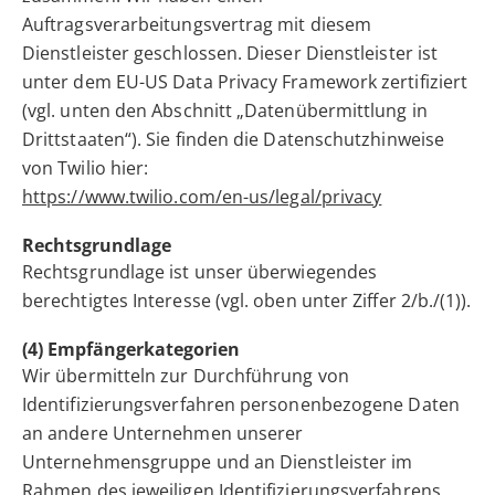
Auftragsverarbeitungsvertrag mit diesem
Dienstleister geschlossen. Dieser Dienstleister ist
unter dem EU-US Data Privacy Framework zertifiziert
(vgl. unten den Abschnitt „Datenübermittlung in
Drittstaaten“). Sie finden die Datenschutzhinweise
von Twilio hier:
https://www.twilio.com/en-us/legal/privacy
Rechtsgrundlage
Rechtsgrundlage ist unser überwiegendes
berechtigtes Interesse (vgl. oben unter Ziffer 2/b./(1)).
(4) Empfängerkategorien
Wir übermitteln zur Durchführung von
Identifizierungsverfahren personenbezogene Daten
an andere Unternehmen unserer
Unternehmensgruppe und an Dienstleister im
Rahmen des jeweiligen Identifizierungsverfahrens.