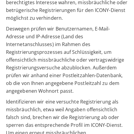
berechtigtes Interesse wahren, missbräuchliche oder
betrügerische Registrierungen für den ICONY-Dienst
möglichst zu verhindern.
Deswegen prüfen wir Benutzernamen, E-Mail-
Adresse und IP-Adresse (Land des
Internetanschlusses) im Rahmen des
Registrierungsprozesses auf Schlüssigkeit, um
offensichtlich missbräuchliche oder vertragswidrige
Registrierungsversuche abzublocken. Außerdem
prüfen wir anhand einer Postleitzahlen-Datenbank,
ob die von Ihnen angegebene Postleitzahl zu dem
angegebenen Wohnort passt.
Identifizieren wir eine versuchte Registrierung als
missbräuchlich, etwa weil Angaben offensichtlich
falsch sind, brechen wir die Registrierung ab oder
sperren das entsprechende Profil im ICONY-Dienst.
Um einen erneut missbräuchlichen