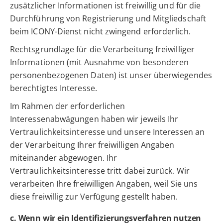
zusätzlicher Informationen ist freiwillig und für die
Durchführung von Registrierung und Mitgliedschaft
beim ICONY-Dienst nicht zwingend erforderlich.
Rechtsgrundlage für die Verarbeitung freiwilliger
Informationen (mit Ausnahme von besonderen
personenbezogenen Daten) ist unser überwiegendes
berechtigtes Interesse.
Im Rahmen der erforderlichen
Interessenabwägungen haben wir jeweils Ihr
Vertraulichkeitsinteresse und unsere Interessen an
der Verarbeitung Ihrer freiwilligen Angaben
miteinander abgewogen. Ihr
Vertraulichkeitsinteresse tritt dabei zurück. Wir
verarbeiten Ihre freiwilligen Angaben, weil Sie uns
diese freiwillig zur Verfügung gestellt haben.
c. Wenn wir ein Identifizierungsverfahren nutzen