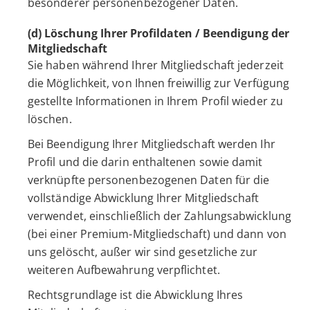
besonderer personenbezogener Daten.
(d) Löschung Ihrer Profildaten / Beendigung der
Mitgliedschaft
Sie haben während Ihrer Mitgliedschaft jederzeit
die Möglichkeit, von Ihnen freiwillig zur Verfügung
gestellte Informationen in Ihrem Profil wieder zu
löschen.
Bei Beendigung Ihrer Mitgliedschaft werden Ihr
Profil und die darin enthaltenen sowie damit
verknüpfte personenbezogenen Daten für die
vollständige Abwicklung Ihrer Mitgliedschaft
verwendet, einschließlich der Zahlungsabwicklung
(bei einer Premium-Mitgliedschaft) und dann von
uns gelöscht, außer wir sind gesetzliche zur
weiteren Aufbewahrung verpflichtet.
Rechtsgrundlage ist die Abwicklung Ihres