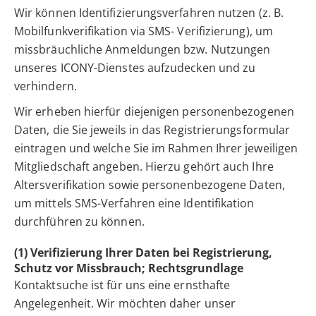
Wir können Identifizierungsverfahren nutzen (z. B.
Mobilfunkverifikation via SMS- Verifizierung), um
missbräuchliche Anmeldungen bzw. Nutzungen
unseres ICONY-Dienstes aufzudecken und zu
verhindern.
Wir erheben hierfür diejenigen personenbezogenen
Daten, die Sie jeweils in das Registrierungsformular
eintragen und welche Sie im Rahmen Ihrer jeweiligen
Mitgliedschaft angeben. Hierzu gehört auch Ihre
Altersverifikation sowie personenbezogene Daten,
um mittels SMS-Verfahren eine Identifikation
durchführen zu können.
(1) Verifizierung Ihrer Daten bei Registrierung,
Schutz vor Missbrauch; Rechtsgrundlage
Kontaktsuche ist für uns eine ernsthafte
Angelegenheit. Wir möchten daher unser