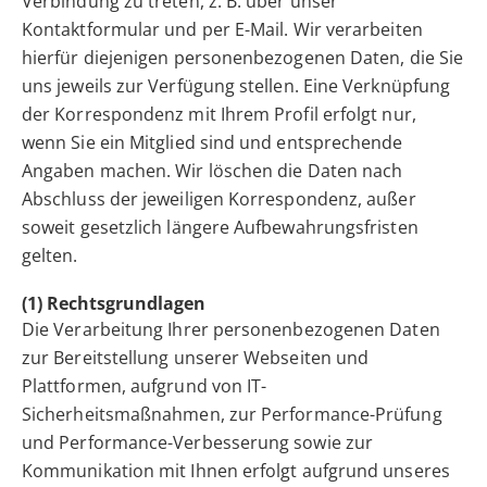
Verbindung zu treten, z. B. über unser
Kontaktformular und per E-Mail. Wir verarbeiten
hierfür diejenigen personenbezogenen Daten, die Sie
uns jeweils zur Verfügung stellen. Eine Verknüpfung
der Korrespondenz mit Ihrem Profil erfolgt nur,
wenn Sie ein Mitglied sind und entsprechende
Angaben machen. Wir löschen die Daten nach
Abschluss der jeweiligen Korrespondenz, außer
soweit gesetzlich längere Aufbewahrungsfristen
gelten.
(1) Rechtsgrundlagen
Die Verarbeitung Ihrer personenbezogenen Daten
zur Bereitstellung unserer Webseiten und
Plattformen, aufgrund von IT-
Sicherheitsmaßnahmen, zur Performance-Prüfung
und Performance-Verbesserung sowie zur
Kommunikation mit Ihnen erfolgt aufgrund unseres