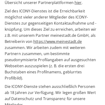
Übersicht unserer Partnerplattformen
hier
.
Ziel des ICONY-Dienstes ist die Erreichbarkeit
möglichst vieler anderer Mitglieder des ICONY-
Dienstes zur gegenseitigen Kontaktaufnahme und -
knüpfung. Um dieses Ziel zu erreichen, arbeiten wir
z.B. mit unserem Partner meinestadt.de GmbH, als
Betreiberin von
https://www.meinestadt.de
zusammen. Wir arbeiten zudem mit weiteren
Partnern zusammen, um bestimmte
pseudonymisierte Profilangaben auf ausgesuchten
Webseiten auszuspielen (z. B. die ersten drei
Buchstaben eines Profilnamens, geblurrtes
Profilbild).
Die ICONY-Dienste stehen ausschließlich Personen
ab 18 Jahren zur Verfügung. Wir legen großen Wert
auf Datenschutz und Transparenz für unsere
Mitglieder.