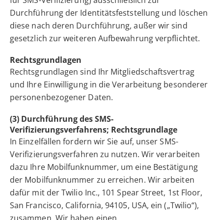
Durchführung der Identitätsfeststellung und löschen
diese nach deren Durchführung, außer wir sind
gesetzlich zur weiteren Aufbewahrung verpflichtet.
Rechtsgrundlagen
Rechtsgrundlagen sind Ihr Mitgliedschaftsvertrag
und Ihre Einwilligung in die Verarbeitung besonderer
personenbezogener Daten.
(3) Durchführung des SMS-
Verifizierungsverfahrens; Rechtsgrundlage
In Einzelfällen fordern wir Sie auf, unser SMS-
Verifizierungsverfahren zu nutzen. Wir verarbeiten
dazu Ihre Mobilfunknummer, um eine Bestätigung
der Mobilfunknummer zu erreichen. Wir arbeiten
dafür mit der Twilio Inc., 101 Spear Street, 1st Floor,
San Francisco, California, 94105, USA, ein („Twilio“),
zusammen. Wir haben einen