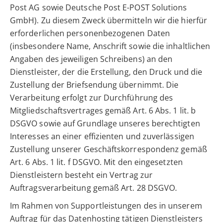
Post AG sowie Deutsche Post E-POST Solutions
GmbH). Zu diesem Zweck übermitteln wir die hierfür
erforderlichen personenbezogenen Daten
(insbesondere Name, Anschrift sowie die inhaltlichen
Angaben des jeweiligen Schreibens) an den
Dienstleister, der die Erstellung, den Druck und die
Zustellung der Briefsendung übernimmt. Die
Verarbeitung erfolgt zur Durchführung des
Mitgliedschaftsvertrages gemäß Art. 6 Abs. 1 lit. b
DSGVO sowie auf Grundlage unseres berechtigten
Interesses an einer effizienten und zuverlässigen
Zustellung unserer Geschäftskorrespondenz gemäß
Art. 6 Abs. 1 lit. f DSGVO. Mit den eingesetzten
Dienstleistern besteht ein Vertrag zur
Auftragsverarbeitung gemäß Art. 28 DSGVO.
Im Rahmen von Supportleistungen des in unserem
Auftrag für das Datenhosting tätigen Dienstleisters