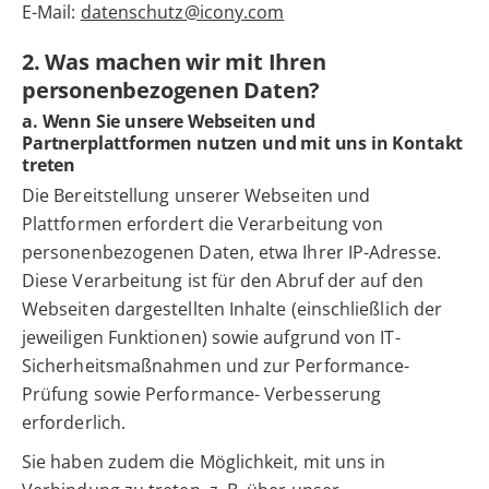
E-Mail:
datenschutz@icony.com
2. Was machen wir mit Ihren
personenbezogenen Daten?
a. Wenn Sie unsere Webseiten und
Partnerplattformen nutzen und mit uns in Kontakt
treten
Die Bereitstellung unserer Webseiten und
Plattformen erfordert die Verarbeitung von
personenbezogenen Daten, etwa Ihrer IP-Adresse.
Diese Verarbeitung ist für den Abruf der auf den
Webseiten dargestellten Inhalte (einschließlich der
jeweiligen Funktionen) sowie aufgrund von IT-
Sicherheitsmaßnahmen und zur Performance-
Prüfung sowie Performance- Verbesserung
erforderlich.
Sie haben zudem die Möglichkeit, mit uns in