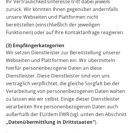
Ihr Vertraulichkeitsinteresse tritt dabei jeweils
zurück. Wir könnten Ihnen gegenüber andernfalls
unsere Webseiten und Plattformen nicht
bereitstellen (einschließlich der jeweiligen
Funktionen) oder auf Ihre Kontaktanfrage reagieren.
(3) Empfängerkategorien
Wir setzen Dienstleister zur Bereitstellung unserer
Webseiten und Plattformen ein. Wir übermitteln
hierfür personenbezogene Daten an diese
Dienstleister. Diese Dienstleister sind von uns
vertraglich verpflichtet, die gleiche Sorgfalt bei der
Verarbeitung von personenbezogenen Daten walten
zu lassen wie wir selbst. Einige dieser Dienstleister
verarbeiten Ihre personenbezogenen Daten auch
außerhalb der EU/dem EWR (vgl. unten den Abschnitt
„Datenübermittlung in Drittstaaten“
).