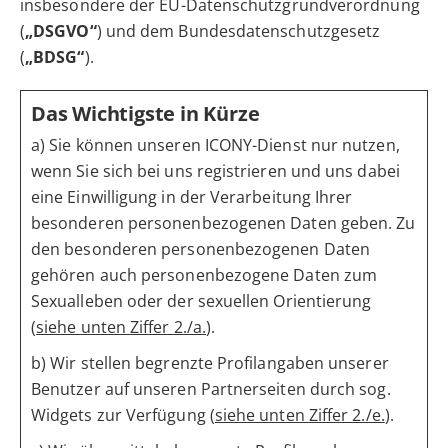
insbesondere der EU-Datenschutzgrundverordnung
(
„DSGVO“
) und dem Bundesdatenschutzgesetz
(
„BDSG“
).
Das Wichtigste in Kürze
a) Sie können unseren ICONY-Dienst nur nutzen,
wenn Sie sich bei uns registrieren und uns dabei
eine Einwilligung in der Verarbeitung Ihrer
besonderen personenbezogenen Daten geben. Zu
den besonderen personenbezogenen Daten
gehören auch personenbezogene Daten zum
Sexualleben oder der sexuellen Orientierung
(
siehe unten Ziffer 2./a.
).
b) Wir stellen begrenzte Profilangaben unserer
Benutzer auf unseren Partnerseiten durch sog.
Widgets zur Verfügung (
siehe unten Ziffer 2./e.
).