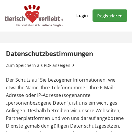
Login
Registrieren
Datenschutzbestimmungen
Zum Speichern als PDF anzeigen
Der Schutz auf Sie bezogener Informationen, wie
etwa Ihr Name, Ihre Telefonnummer, Ihre E-Mail-
Adresse oder IP-Adresse (sogenannte
„personenbezogene Daten“), ist uns ein wichtiges
Anliegen. Deshalb betreiben wir unsere Webseiten,
Partnerplattformen und von uns darauf angebotene
Dienste gemäß den gültigen Datenschutzgesetzen,