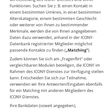
Funktionen. Suchen Sie z. B. einen Kontakt in
einem bestimmten Umkreis, in einer bestimmten
Alterskategorie, einem bestimmten Geschlecht
oder weiterer von Ihnen zu bestimmender
Merkmale, werden die von Ihnen angegebenen
Daten dazu verwendet, anhand in der ICONY-
Datenbank registrierter Mitglieder möglichst
passende Kontakte zu finden (
„Matching“
).
Zudem können Sie sich am „Fragenflirt“ oder
vergleichbaren Modulen beteiligen, die ICONY im
Rahmen des ICONY-Dienstes zur Verfügung stellen
kann. Entscheiden Sie sich zur Teilnahme,
verwenden wir Ihre Antworten/Eingaben ebenfalls
für ein Matching mit anderen Mitgliedern des
ICONY-Dienstes.
Ihre Bankdaten (soweit angegeben),