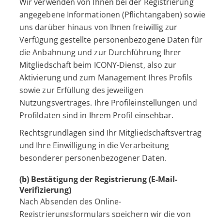
Wir verwenden von Ihnen bei der Registrierung
angegebene Informationen (Pflichtangaben) sowie
uns darüber hinaus von Ihnen freiwillig zur
Verfügung gestellte personenbezogene Daten für
die Anbahnung und zur Durchführung Ihrer
Mitgliedschaft beim ICONY-Dienst, also zur
Aktivierung und zum Management Ihres Profils
sowie zur Erfüllung des jeweiligen
Nutzungsvertrages. Ihre Profileinstellungen und
Profildaten sind in Ihrem Profil einsehbar.
Rechtsgrundlagen sind Ihr Mitgliedschaftsvertrag
und Ihre Einwilligung in die Verarbeitung
besonderer personenbezogener Daten.
(b) Bestätigung der Registrierung (E-Mail-
Verifizierung)
Nach Absenden des Online-
Registrierungsformulars speichern wir die von