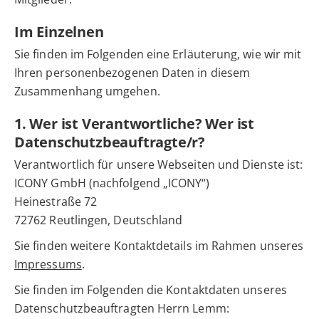
Im Einzelnen
Sie finden im Folgenden eine Erläuterung, wie wir mit
Ihren personenbezogenen Daten in diesem
Zusammenhang umgehen.
1. Wer ist Verantwortliche? Wer ist
Datenschutzbeauftragte/r?
Verantwortlich für unsere Webseiten und Dienste ist:
ICONY GmbH (nachfolgend „ICONY“)
Heinestraße 72
72762 Reutlingen, Deutschland
Sie finden weitere Kontaktdetails im Rahmen unseres
Impressums
.
Sie finden im Folgenden die Kontaktdaten unseres
Datenschutzbeauftragten Herrn Lemm: