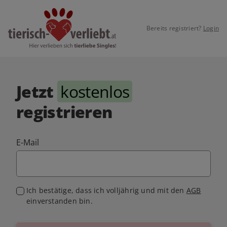
Bereits registriert?
Login
Jetzt
kostenlos
registrieren
E-Mail
Ich bestätige, dass ich volljährig und mit den
AGB
einverstanden bin.