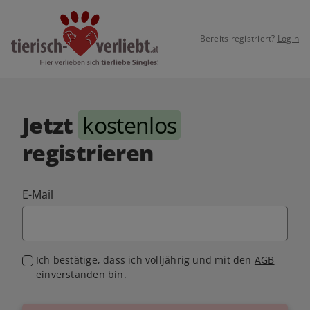
Bereits registriert?
Login
Jetzt
kostenlos
registrieren
E-Mail
Ich bestätige, dass ich volljährig und mit den
AGB
einverstanden bin.