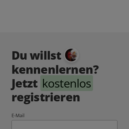
Du willst
kennenlernen?
Jetzt
kostenlos
registrieren
E-Mail