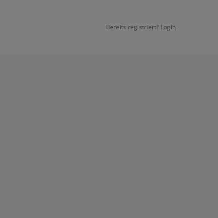
Bereits registriert?
Login