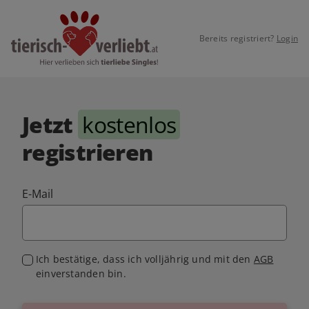
Bereits registriert?
Login
Jetzt
kostenlos
registrieren
E-Mail
Ich bestätige, dass ich volljährig und mit den
AGB
einverstanden bin.