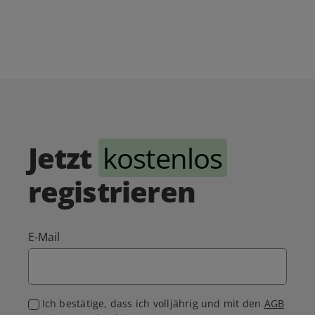
Jetzt
kostenlos
registrieren
E-Mail
Ich bestätige, dass ich volljährig und mit den
AGB