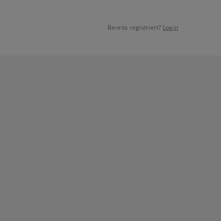
Bereits registriert?
Login