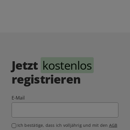
Jetzt
kostenlos
registrieren
E-Mail
Ich bestätige, dass ich volljährig und mit den
AGB