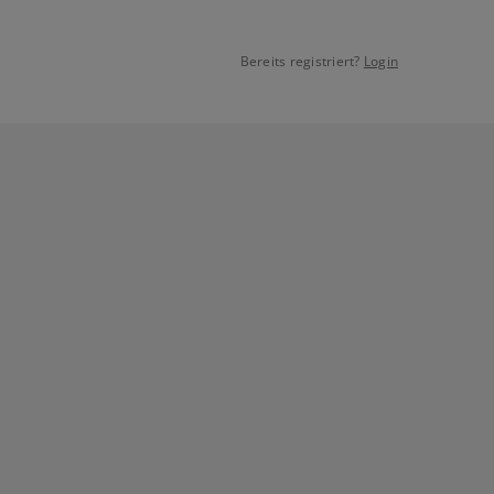
Bereits registriert?
Login