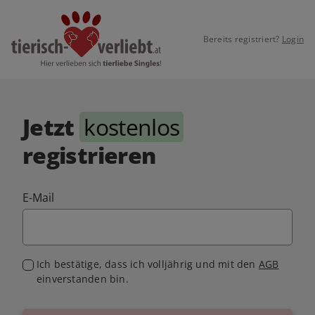
Bereits registriert?
Login
Jetzt
kostenlos
registrieren
E-Mail
Ich bestätige, dass ich volljährig und mit den
AGB
einverstanden bin.