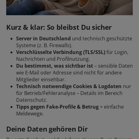
Kurz & klar: So bleibst Du sicher
Server in Deutschland
und technisch geschützte
Systeme (z. B. Firewalls).
Verschlüsselte Verbindung (TLS/SSL)
für Login,
Nachrichten und Profilnutzung.
Du bestimmst, was sichtbar ist
– sensible Daten
wie E-Mail oder Adresse sind nicht für andere
Mitglieder einsehbar.
Technisch notwendige Cookies & Logdaten
nur
für Betrieb/Fehleranalyse – Details im Bereich
Datenschutz.
Tipps gegen Fake-Profile & Betrug
+ einfache
Meldewege.
Deine Daten gehören Dir