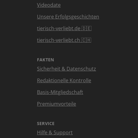
Videodate
Unsere Erfolgsgeschichten
tierisch-verliebt.de 🇩🇪
tierisch-verliebt.ch 🇨🇭
FAKTEN
Sicherheit & Datenschutz
Redaktionelle Kontrolle
Basis-Mitgliedschaft
Premiumvorteile
SERVICE
Hilfe & Support