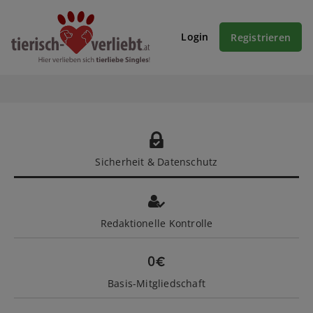
Login
Registrieren
Sicherheit & Datenschutz
Redaktionelle Kontrolle
Basis-Mitgliedschaft