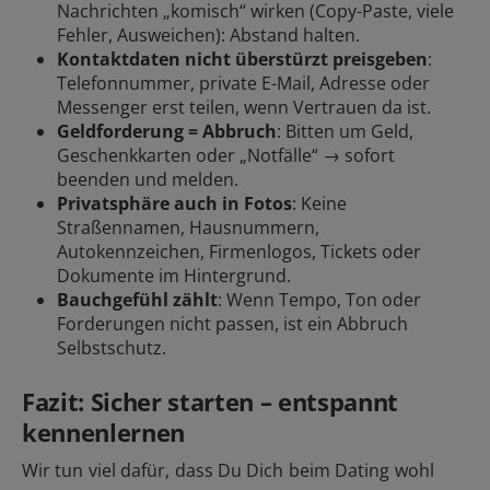
Nachrichten „komisch“ wirken (Copy-Paste, viele
Fehler, Ausweichen): Abstand halten.
Kontaktdaten nicht überstürzt preisgeben
:
Telefonnummer, private E-Mail, Adresse oder
Messenger erst teilen, wenn Vertrauen da ist.
Geldforderung = Abbruch
: Bitten um Geld,
Geschenkkarten oder „Notfälle“ → sofort
beenden und
melden
.
Privatsphäre auch in Fotos
: Keine
Straßennamen, Hausnummern,
Autokennzeichen, Firmenlogos, Tickets oder
Dokumente im Hintergrund.
Bauchgefühl zählt
: Wenn Tempo, Ton oder
Forderungen nicht passen, ist ein Abbruch
Selbstschutz.
Fazit: Sicher starten – entspannt
kennenlernen
Wir tun viel dafür, dass Du Dich beim Dating wohl