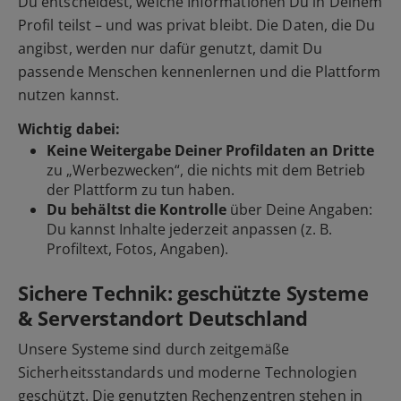
Du entscheidest, welche Informationen Du in Deinem
Profil teilst – und was privat bleibt. Die Daten, die Du
angibst, werden nur dafür genutzt, damit Du
passende Menschen kennenlernen und die Plattform
nutzen kannst.
Wichtig dabei:
Keine Weitergabe Deiner Profildaten an Dritte
zu „Werbezwecken“, die nichts mit dem Betrieb
der Plattform zu tun haben.
Du behältst die Kontrolle
über Deine Angaben:
Du kannst Inhalte jederzeit anpassen (z. B.
Profiltext, Fotos, Angaben).
Sichere Technik: geschützte Systeme
& Serverstandort Deutschland
Unsere Systeme sind durch zeitgemäße
Sicherheitsstandards und moderne Technologien
geschützt. Die genutzten Rechenzentren stehen in