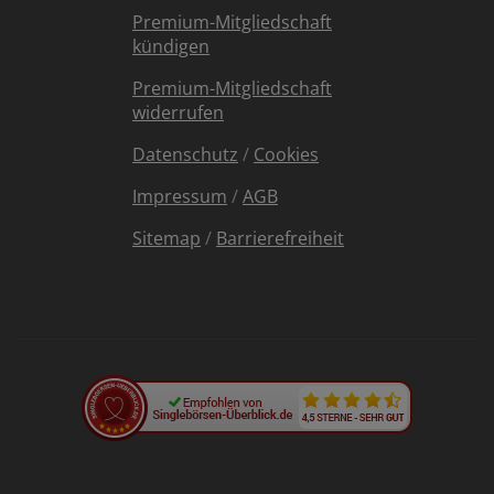
Premium-Mitgliedschaft
kündigen
Premium-Mitgliedschaft
widerrufen
Datenschutz
/
Cookies
Impressum
/
AGB
Sitemap
/
Barrierefreiheit