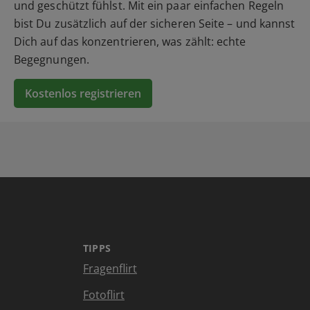
und geschützt fühlst. Mit ein paar einfachen Regeln
bist Du zusätzlich auf der sicheren Seite – und kannst
Dich auf das konzentrieren, was zählt: echte
Begegnungen.
Kostenlos registrieren
TIPPS
Fragenflirt
Fotoflirt