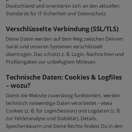
Deutschland und orientieren sich an den aktuellen
Standards für IT-Sicherheit und Datenschutz.
Verschlüsselte Verbindung (SSL/TLS)
Deine Daten werden auf dem Weg zwischen Deinem
Gerät und unseren Systemen verschlüsselt
übertragen. Das schützt z. B. Login, Nachrichten und
Profilangaben vor unbefugtem Mitlesen.
Technische Daten: Cookies & Logfiles
– wozu?
Damit die Website zuverlässig funktioniert, werden
technisch notwendige Daten verarbeitet – etwa
Cookies (z. B. für Login/Session) und Logdaten (z. B.
zur Fehleranalyse und Stabilität). Details,
Speicherdauern und Deine Rechte findest Du in den