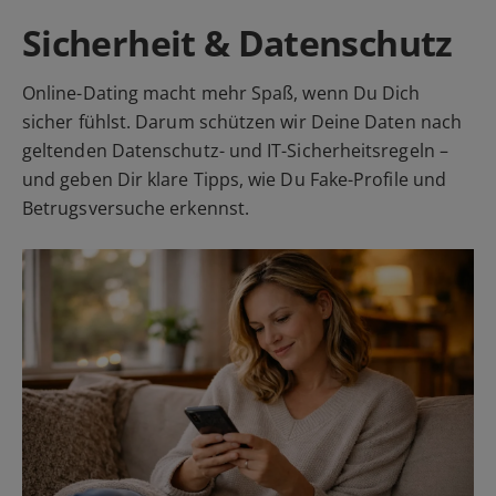
Sicherheit & Datenschutz
Online-Dating macht mehr Spaß, wenn Du Dich
sicher fühlst. Darum schützen wir Deine Daten nach
geltenden Datenschutz- und IT-Sicherheitsregeln –
und geben Dir klare Tipps, wie Du Fake-Profile und
Betrugsversuche erkennst.