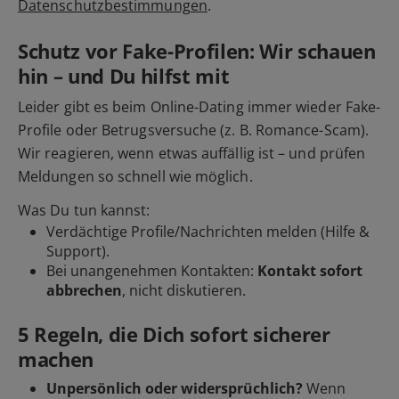
Datenschutzbestimmungen
.
Schutz vor Fake-Profilen: Wir schauen
hin – und Du hilfst mit
Leider gibt es beim Online-Dating immer wieder Fake-
Profile oder Betrugsversuche (z. B. Romance-Scam).
Wir reagieren, wenn etwas auffällig ist – und prüfen
Meldungen so schnell wie möglich.
Was Du tun kannst:
Verdächtige Profile/Nachrichten
melden
(Hilfe &
Support).
Bei unangenehmen Kontakten:
Kontakt sofort
abbrechen
, nicht diskutieren.
5 Regeln, die Dich sofort sicherer
machen
Unpersönlich oder widersprüchlich?
Wenn