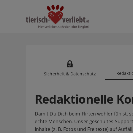
Redaktio
Sicherheit & Datenschutz
Redaktionelle Ko
Damit Du Dich beim Flirten wohler fühlst, s
echte Menschen. Unser geschultes Suppor
Inhalte (z. B. Fotos und Freitexte) auf Auff