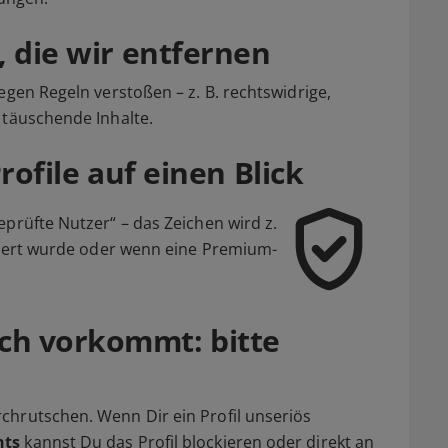
, die wir entfernen
egen Regeln verstoßen – z. B. rechtswidrige,
 täuschende Inhalte.
rofile auf einen Blick
eprüfte Nutzer“ – das Zeichen wird z.
iziert wurde oder wenn eine Premium-
ch vorkommt: bitte
chrutschen. Wenn Dir ein Profil unseriös
hts
kannst Du das Profil blockieren oder direkt an