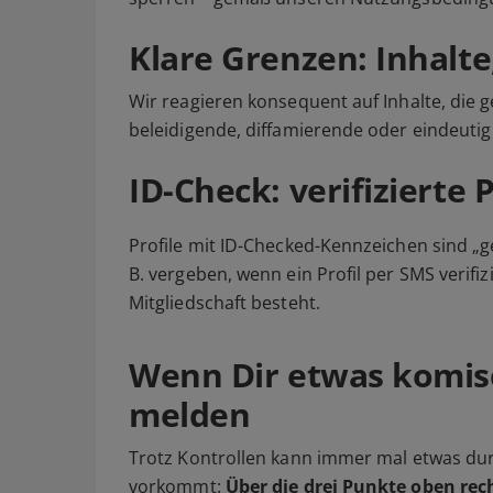
Klare Grenzen: Inhalte
Wir reagieren konsequent auf Inhalte, die g
beleidigende, diffamierende oder eindeutig
ID-Check: verifizierte P
Profile mit ID-Checked-Kennzeichen sind „g
B. vergeben, wenn ein Profil per SMS verif
Mitgliedschaft besteht.
Wenn Dir etwas komis
melden
Trotz Kontrollen kann immer mal etwas dur
vorkommt:
Über die drei Punkte oben rec